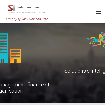
Formerly Quick Business Plan
Solutions d'intelligence d'affaires