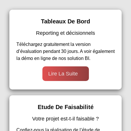
Tableaux De Bord
Reporting et décisionnels
Téléchargez gratuitement la version
d’évaluation pendant 30 jours. A voir également
la démo en ligne de nos solution BI.
Lire La Suite
Etude De Faisabilité
Votre projet est-t-il faisable ?
Confiez-nous la réalisation de l’étude de