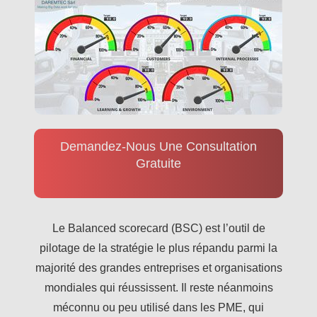
Demandez-Nous Une Consultation
Gratuite
Le Balanced scorecard (BSC) est l’outil de
pilotage de la stratégie le plus répandu parmi la
majorité des grandes entreprises et organisations
mondiales qui réussissent. Il reste néanmoins
méconnu ou peu utilisé dans les PME, qui