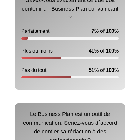
Savez-vous exactement ce que doit
contenir un Business Plan convaincant
?
Parfaitement
7% of 100%
Plus ou moins
41% of 100%
Pas du tout
51% of 100%
Le Business Plan est un outil de
communication. Seriez-vous d´accord
de confier sa rédaction à des