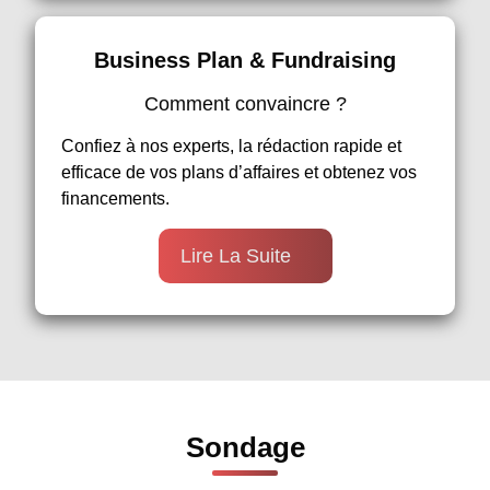
Business Plan & Fundraising
Comment convaincre ?
Confiez à nos experts, la rédaction rapide et
efficace de vos plans d’affaires et obtenez vos
financements.
Lire La Suite
Sondage