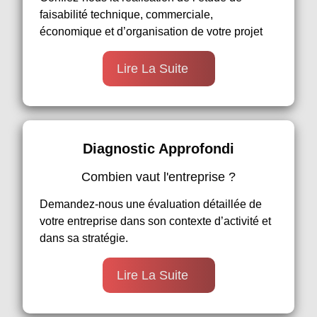
faisabilité technique, commerciale,
économique et d’organisation de votre projet
Lire La Suite
Diagnostic Approfondi
Combien vaut l'entreprise ?
Demandez-nous une évaluation détaillée de
votre entreprise dans son contexte d’activité et
dans sa stratégie.
Lire La Suite