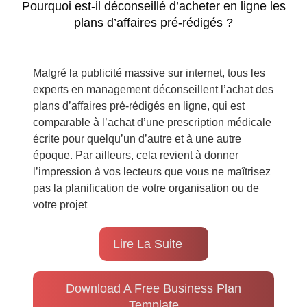
Pourquoi est-il déconseillé d’acheter en ligne les
plans d’affaires pré-rédigés ?
Malgré la publicité massive sur internet, tous les
experts en management déconseillent l’achat des
plans d’affaires pré-rédigés en ligne, qui est
comparable à l’achat d’une prescription médicale
écrite pour quelqu’un d’autre et à une autre
époque. Par ailleurs, cela revient à donner
l’impression à vos lecteurs que vous ne maîtrisez
pas la planification de votre organisation ou de
votre projet
Lire La Suite
Download A Free Business Plan
Template