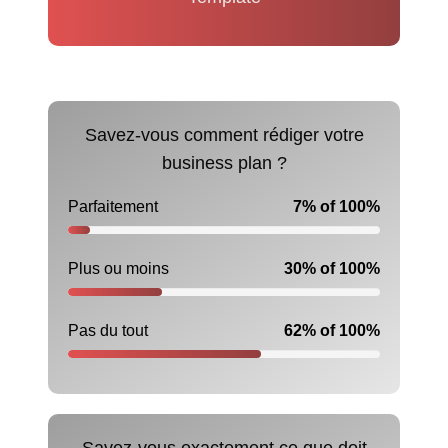
Savez-vous comment rédiger votre
business plan ?
Parfaitement
7% of 100%
Plus ou moins
30% of 100%
Pas du tout
62% of 100%