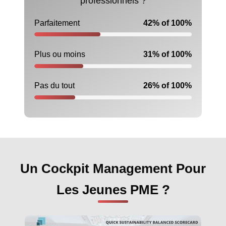
professionnels ?
Parfaitement
42% of 100%
Plus ou moins
31% of 100%
Pas du tout
26% of 100%
Un Cockpit Management Pour
Les Jeunes PME ?