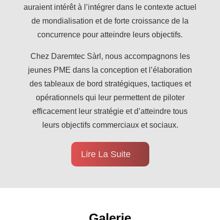
auraient intérêt à l’intégrer dans le contexte actuel
de mondialisation et de forte croissance de la
concurrence pour atteindre leurs objectifs.
Chez Daremtec Sàrl, nous accompagnons les
jeunes PME dans la conception et l’élaboration
des tableaux de bord stratégiques, tactiques et
opérationnels qui leur permettent de piloter
efficacement leur stratégie et d’atteindre tous
leurs objectifs commerciaux et sociaux.
Lire La Suite
Galerie